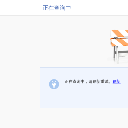
正在查询中
正在查询中，请刷新重试。
刷新