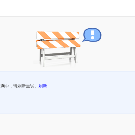
查询中，请刷新重试。
刷新