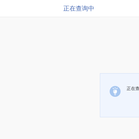
正在查询中
正在