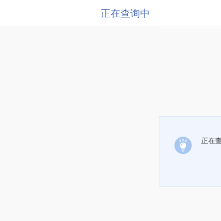
正在查询中
正在