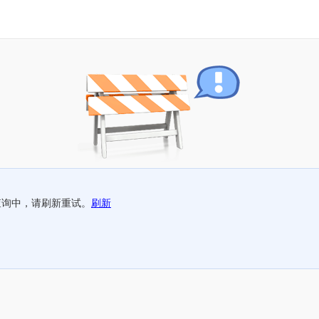
查询中，请刷新重试。
刷新