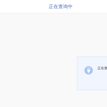
正在查询中
正在