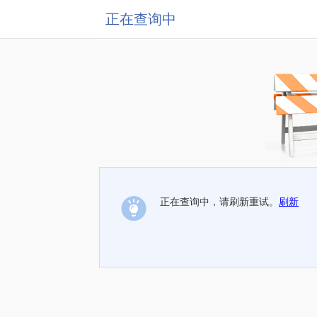
正在查询中
正在查询中，请刷新重试。
刷新