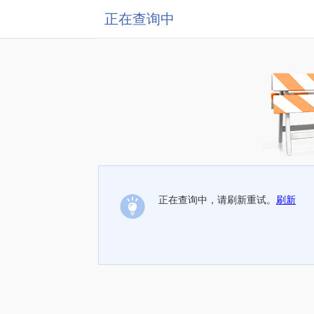
正在查询中
正在查询中，请刷新重试。
刷新