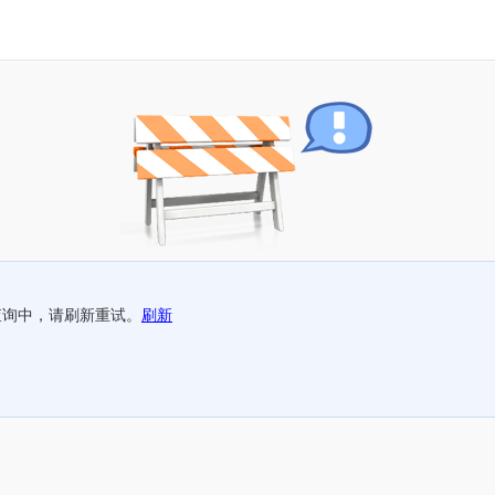
查询中，请刷新重试。
刷新