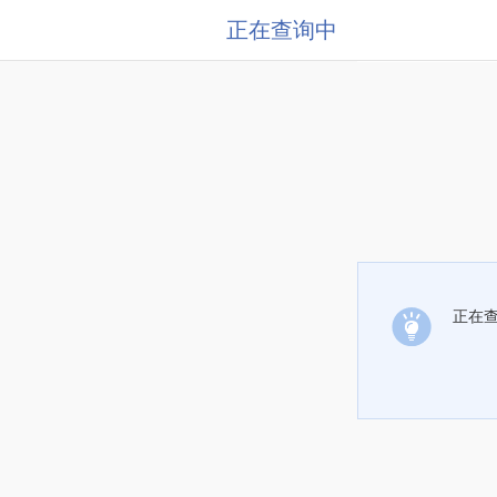
正在查询中
正在