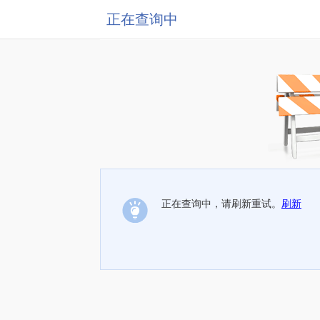
正在查询中
正在查询中，请刷新重试。
刷新