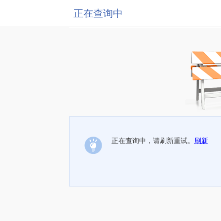
正在查询中
正在查询中，请刷新重试。
刷新