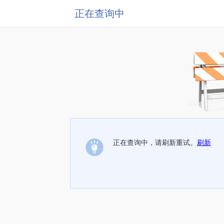
正在查询中
正在查询中，请刷新重试。
刷新