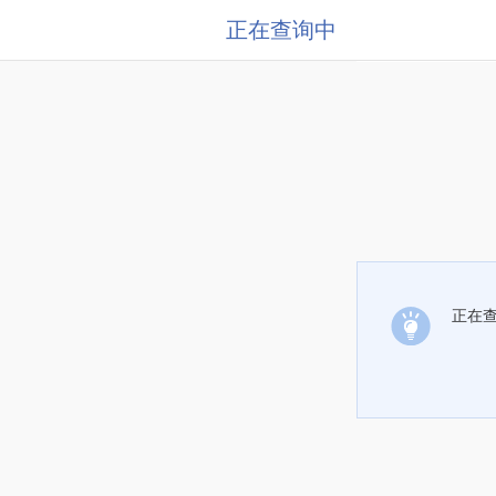
正在查询中
正在