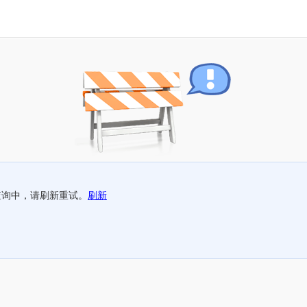
查询中，请刷新重试。
刷新